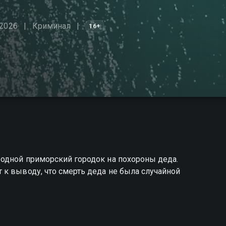
 2026
Криминал
16+
одной приморский городок на похороны деда.
к выводу, что смерть деда не была случайной