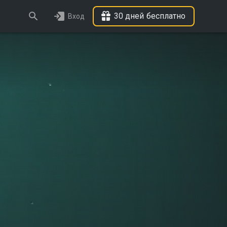
30 дней бесплатно
Вход