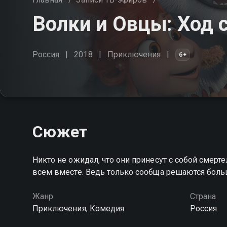
Волки и Овцы: Ход 
Россия
2018
Приключения
6+
Сюжет
Никто не ожидал, что они принесут с собой смер
всем вместе. Ведь только сообща решаются боль
Жанр
Страна
Приключения, Комедия
Россия