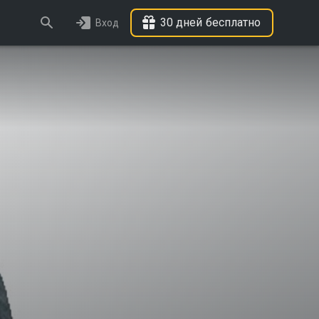
30 дней бесплатно
Вход