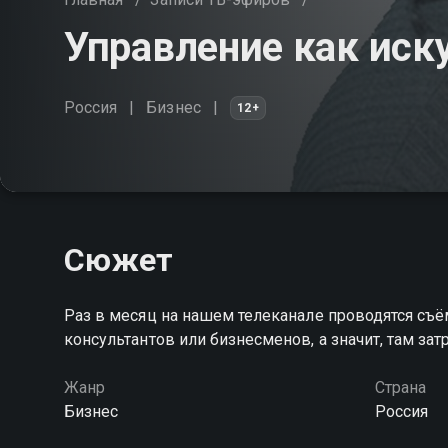
Управление как иск
Россия
Бизнес
12+
Сюжет
Раз в месяц на нашем телеканале проводятся съё
консультантов или бизнесменов, а значит, там з
Жанр
Страна
Бизнес
Россия