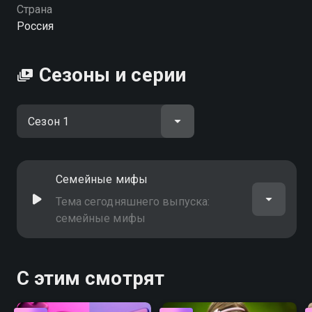
Страна
Россия
Сезоны и серии
Семейные мифы
Тема сегодняшнего выпуска:
семейные мифы
С этим смотрят