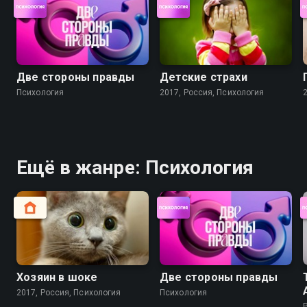
Две стороны правды
Детские страхи
Психология
2017, Россия, Психология
Ещё в жанре: Психология
Хозяин в шоке
Две стороны правды
2017, Россия, Психология
Психология