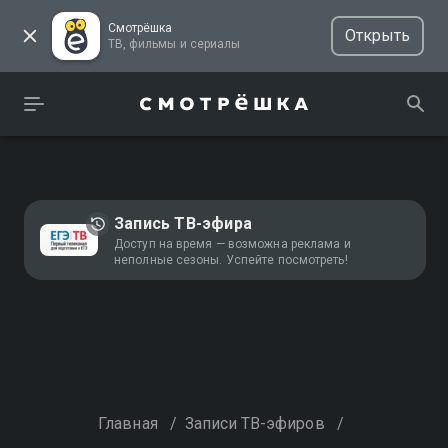
Смотрёшка
Открыть
ТВ, фильмы и сериалы
Запись ТВ-эфира
Доступ на время — возможна реклама и
неполные сезоны. Успейте посмотреть!
Главная
/
Записи ТВ-эфиров
/