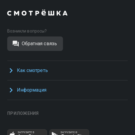
Возникли вопросы?
Обратная связь
Как смотреть
Информация
ПРИЛОЖЕНИЯ