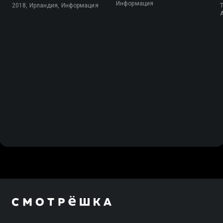
Информация
2018, Ирландия, Информация
T