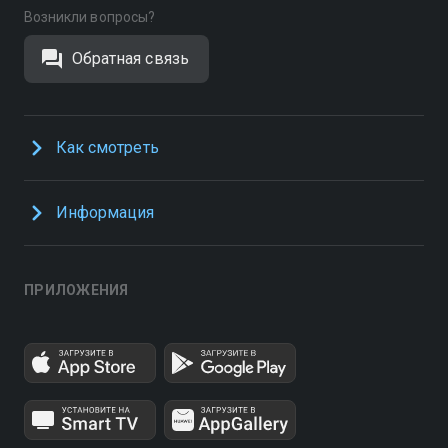
Возникли вопросы?
Обратная связь
Как смотреть
Информация
ПРИЛОЖЕНИЯ