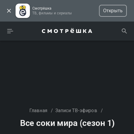
Смотрёшка
Открыть
ТВ, фильмы и сериалы
Главная
/
Записи ТВ-эфиров
/
Все соки мира (сезон 1)