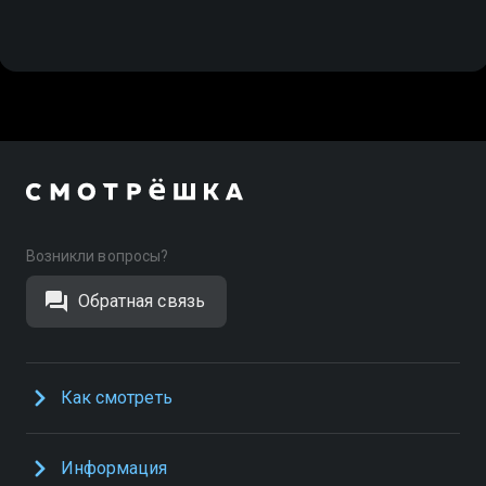
Возникли вопросы?
Обратная связь
Как смотреть
Информация