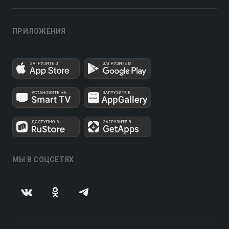
ПРИЛОЖЕНИЯ
МЫ В СОЦСЕТЯХ