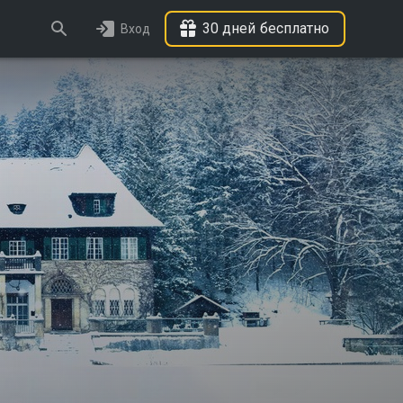
30 дней бесплатно
Вход