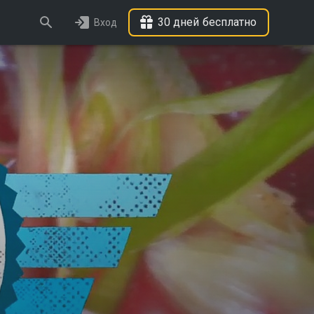
30 дней бесплатно
Вход