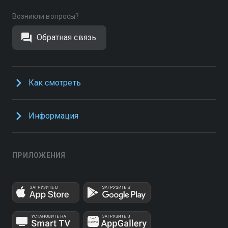
Возникли вопросы?
Обратная связь
Как смотреть
Информация
ПРИЛОЖЕНИЯ