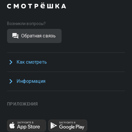
Возникли вопросы?
Обратная связь
Как смотреть
Информация
ПРИЛОЖЕНИЯ