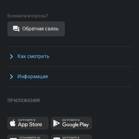
Возникли вопросы?
Обратная связь
Как смотреть
Информация
ПРИЛОЖЕНИЯ