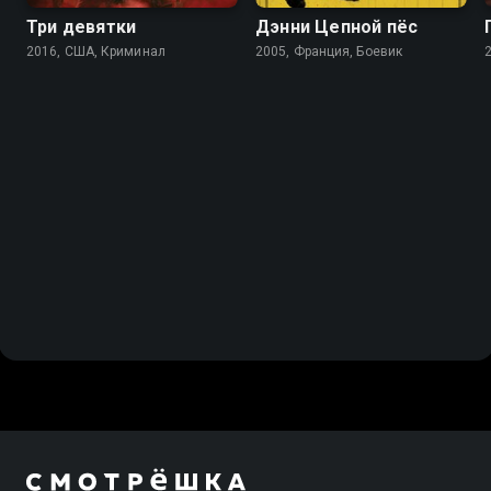
Три девятки
Дэнни Цепной пёс
2016, США, Криминал
2005, Франция, Боевик