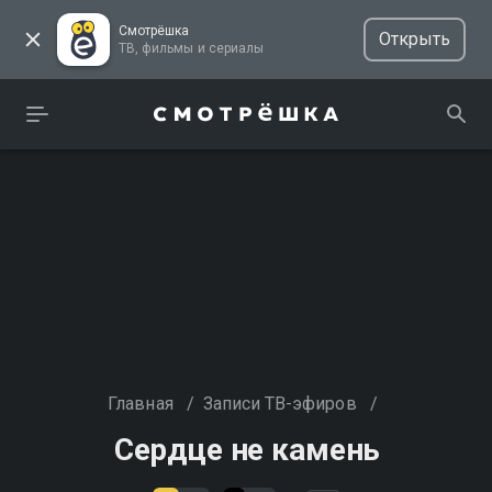
Смотрёшка
Открыть
ТВ, фильмы и сериалы
Главная
/
Записи ТВ-эфиров
/
Сердце не камень