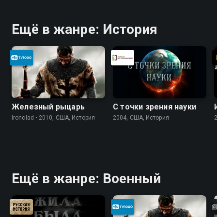
Ещё в жанре: История
Железный рыцарь
С точки зрения науки
Ironclad • 2010, США, История
2004, США, История
Ещё в жанре: Военный