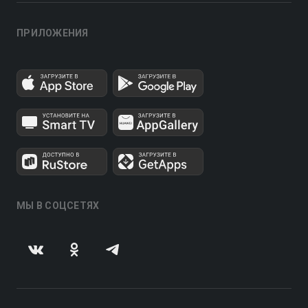
ПРИЛОЖЕНИЯ
МЫ В СОЦСЕТЯХ