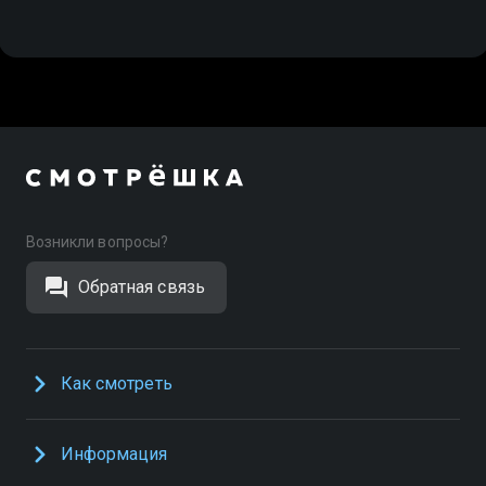
Возникли вопросы?
Обратная связь
Как смотреть
Информация