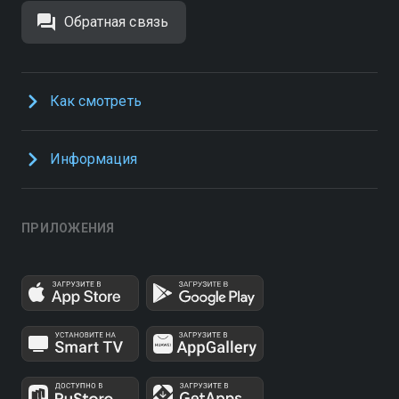
Обратная связь
Как смотреть
Информация
ПРИЛОЖЕНИЯ