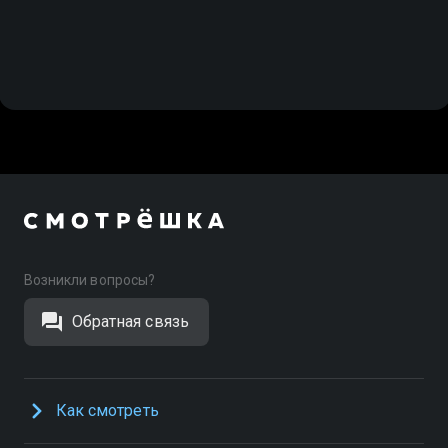
Возникли вопросы?
Обратная связь
Как смотреть