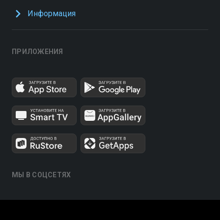
Информация
ПРИЛОЖЕНИЯ
МЫ В СОЦСЕТЯХ