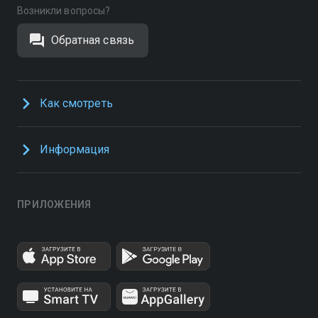
Возникли вопросы?
Обратная связь
Как смотреть
Информация
ПРИЛОЖЕНИЯ