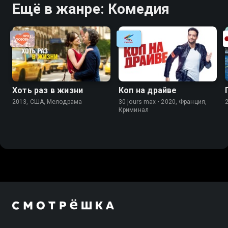
Ещё в жанре: Комедия
Хоть раз в жизни
Коп на драйве
2013, США, Мелодрама
30 jours max • 2020, Франция,
Криминал