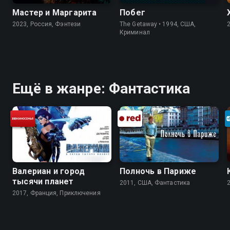
Мастер и Маргарита
Побег
2023, Россия, Фэнтези
The Getaway • 1994, США,
Криминал
Ещё в жанре: Фантастика
Валериан и город
Полночь в Париже
тысячи планет
2011, США, Фантастика
2017, Франция, Приключения