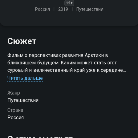
12+
Россия
2019
Путешествия
Сюжет
Фильм о перспективах развития Арктики в
ближайшем будущем. Каким может стать этот
суровый и величественный край уже к середине
XXI века?
Читать дальше
Жанр
Путешествия
Страна
Россия