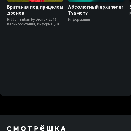
Британия под прицелом
Абсолютный архипелаг
дронов
Туамоту
Hidden Britain by Drone • 2016,
Информация
Великобритания, Информация