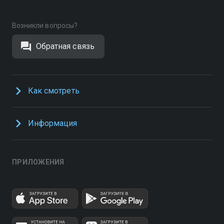
Возникли вопросы?
Обратная связь
Как смотреть
Информация
ПРИЛОЖЕНИЯ