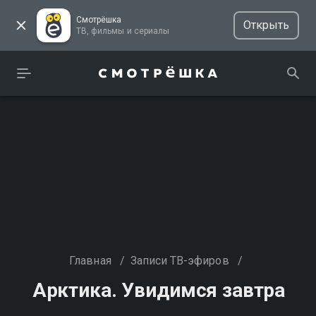
Смотрёшка
Открыть
ТВ, фильмы и сериалы
Главная
/
Записи ТВ-эфиров
/
Арктика. Увидимся завтра