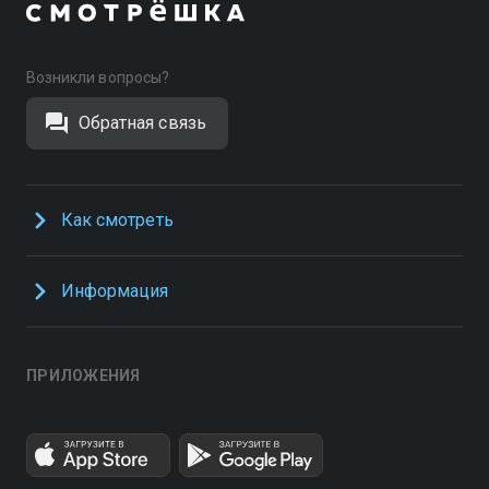
Возникли вопросы?
Обратная связь
Как смотреть
Информация
ПРИЛОЖЕНИЯ