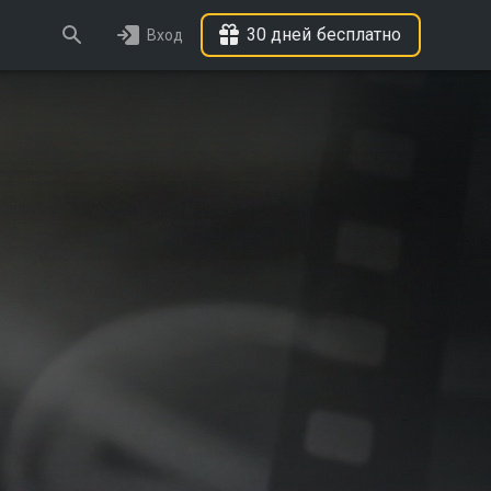
30 дней бесплатно
Вход