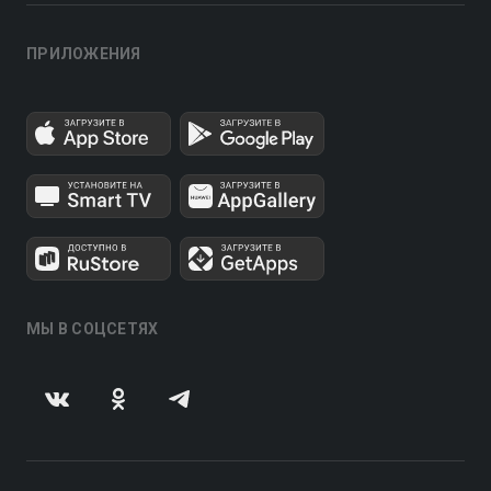
ПРИЛОЖЕНИЯ
МЫ В СОЦСЕТЯХ