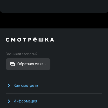
Возникли вопросы?
Обратная связь
Как смотреть
Информация