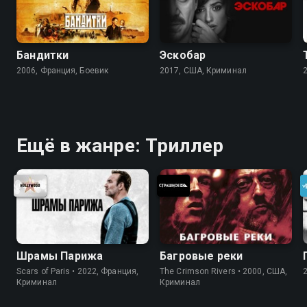
Бандитки
Эскобар
2006, Франция, Боевик
2017, США, Криминал
Ещё в жанре: Триллер
Шрамы Парижа
Багровые реки
Scars of Paris • 2022, Франция,
The Crimson Rivers • 2000, США,
Криминал
Криминал