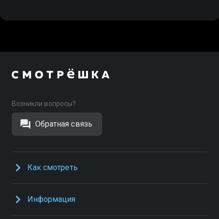
Возникли вопросы?
Обратная связь
Как смотреть
Информация