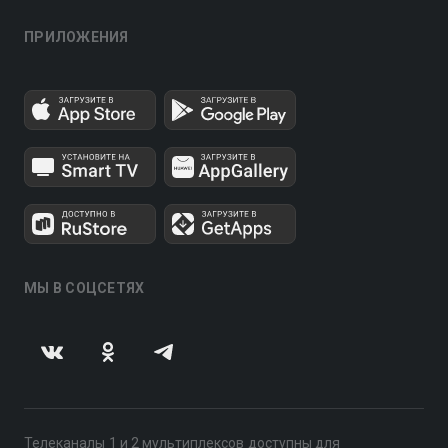
ПРИЛОЖЕНИЯ
МЫ В СОЦСЕТЯХ
Телеканалы 1 и 2 мультиплексов доступны для