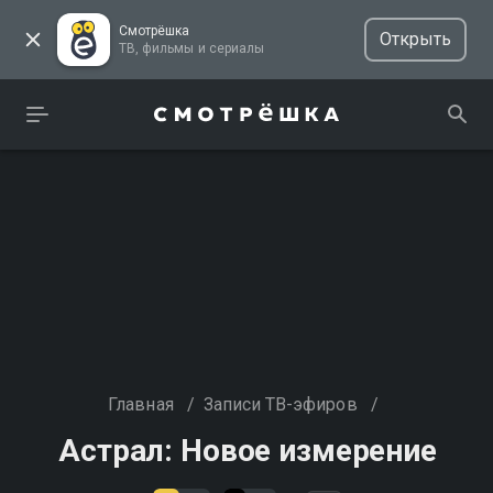
Смотрёшка
Открыть
ТВ, фильмы и сериалы
Главная
/
Записи ТВ-эфиров
/
Астрал: Новое измерение