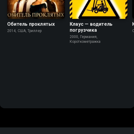
Обитель проклятых
Клаус — водитель
погрузчика
2014, США, Триллер
2000, Германия,
Короткометражка