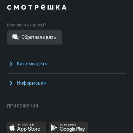
Возникли вопросы?
Обратная связь
Как смотреть
Информация
ПРИЛОЖЕНИЯ