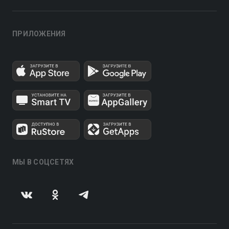
ПРИЛОЖЕНИЯ
МЫ В СОЦСЕТЯХ