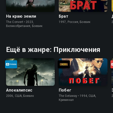
На краю земли
Брат
The Convert • 2023,
1997, Россия, Боевик
Великобритания, Боевик
Ещё в жанре: Приключения
Апокалипсис
Побег
2006, США, Боевик
The Getaway • 1994, США,
Криминал