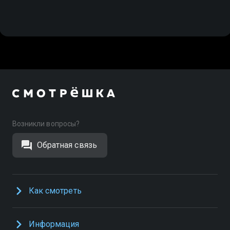
Возникли вопросы?
Обратная связь
Как смотреть
Информация