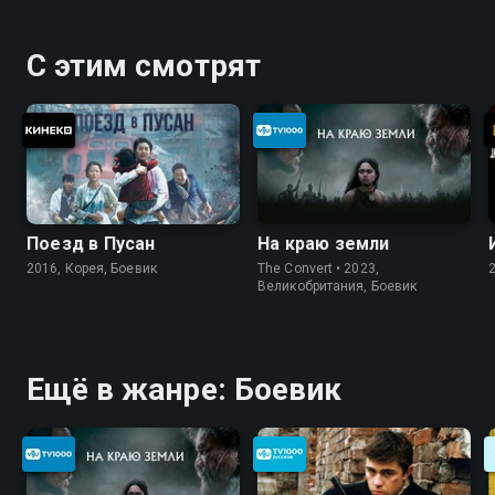
С этим смотрят
Поезд в Пусан
На краю земли
2016, Корея, Боевик
The Convert • 2023,
Великобритания, Боевик
Ещё в жанре: Боевик