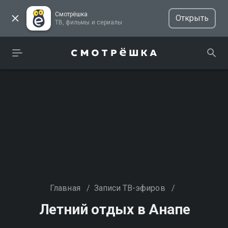
Смотрёшка
Открыть
ТВ, фильмы и сериалы
Главная
/
Записи ТВ-эфиров
/
Летний отдых в Анапе