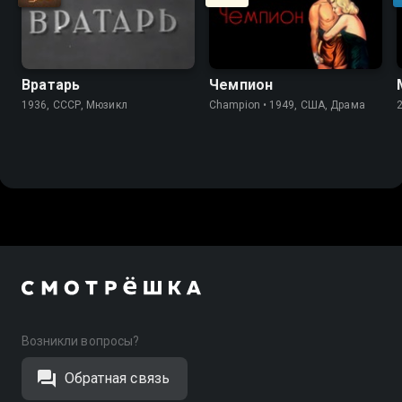
Вратарь
Чемпион
1936, СССР, Мюзикл
Champion • 1949, США, Драма
Возникли вопросы?
Обратная связь