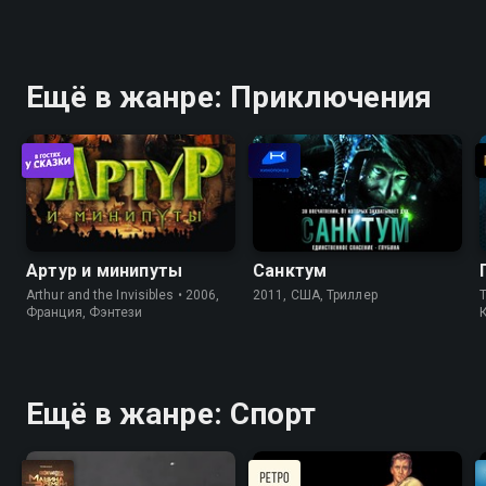
Ещё в жанре: Приключения
Артур и минипуты
Санктум
Arthur and the Invisibles • 2006,
2011, США, Триллер
Франция, Фэнтези
Ещё в жанре: Спорт