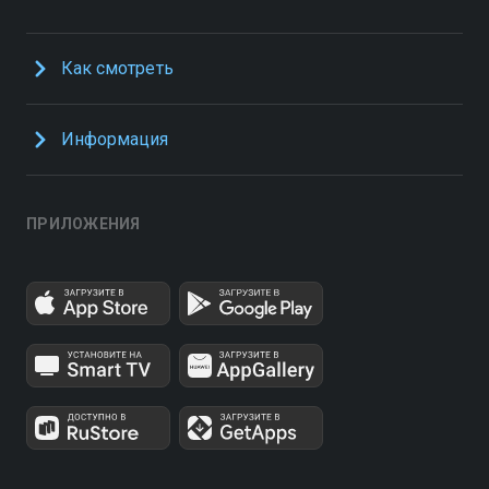
Как смотреть
Информация
ПРИЛОЖЕНИЯ