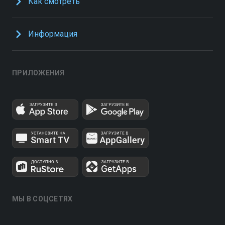
Как смотреть
Информация
ПРИЛОЖЕНИЯ
МЫ В СОЦСЕТЯХ