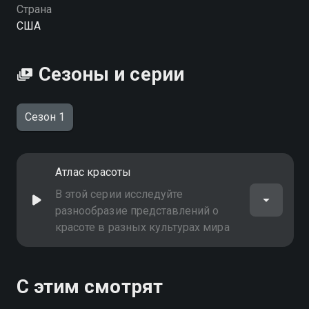
Страна
США
Сезоны и серии
Сезон 1
Атлас красоты
В этой серии исследуйте
разнообразие представлений о
красоте в разных культурах мира
С этим смотрят