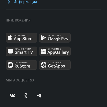
Информация
ПРИЛОЖЕНИЯ
МЫ В СОЦСЕТЯХ