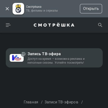
Смотрёшка
Открыть
ТВ, фильмы и сериалы
Запись ТВ-эфира
Доступ на время — возможна реклама и
неполные сезоны. Успейте посмотреть!
Главная
/
Записи ТВ-эфиров
/