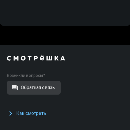
Возникли вопросы?
Обратная связь
Как смотреть