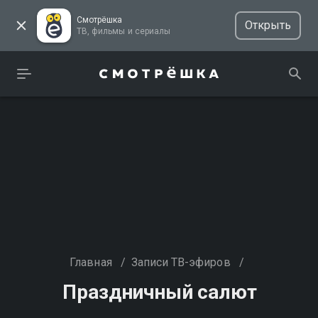
Смотрёшка
Открыть
ТВ, фильмы и сериалы
Главная
/
Записи ТВ-эфиров
/
Праздничный салют