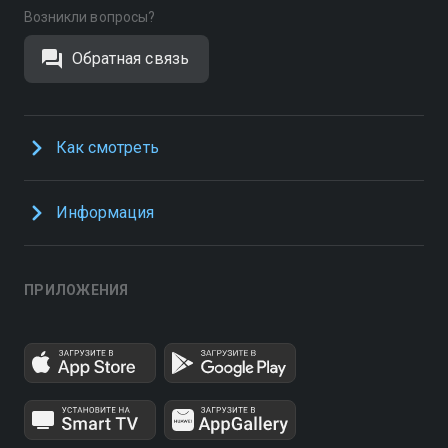
Возникли вопросы?
Обратная связь
Как смотреть
Информация
ПРИЛОЖЕНИЯ