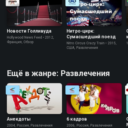
Новости Голливуда
Нитро-цирк:
Сумасшедший поезд
Hollywood News Feed • 2012,
Франция, Обзор
Nitro Circus Crazy Train • 2015,
США, Развлечения
Ещё в жанре: Развлечения
Анекдоты
6 кадров
2004, Россия, Развлечения
2006, Россия, Развлечения