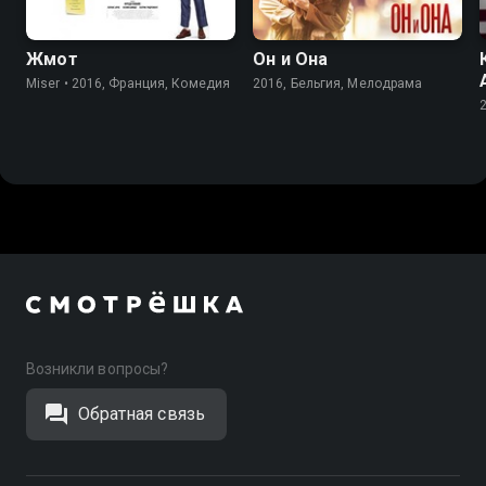
Жмот
Он и Она
Miser • 2016, Франция, Комедия
2016, Бельгия, Мелодрама
Возникли вопросы?
Обратная связь