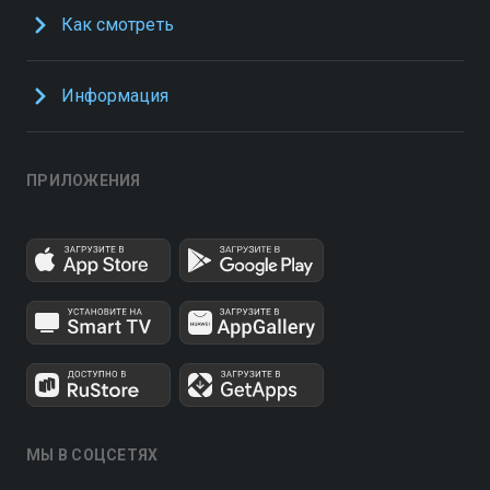
Как смотреть
Информация
ПРИЛОЖЕНИЯ
МЫ В СОЦСЕТЯХ