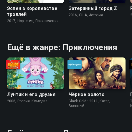
Эспен в королевстве
Затерянный город Z
троллей
2016, США, История
2017, Норвегия, Приключения
Ещё в жанре: Приключения
Лунтик и его друзья
Чёрное золото
2006, Россия, Комедия
Black Gold • 2011, Катар,
Военный