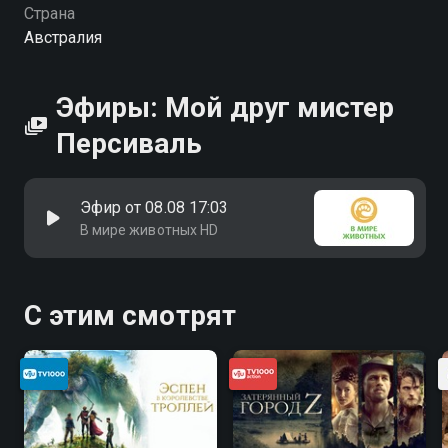
Страна
Австралия
Эфиры: Мой друг мистер
Персиваль
Эфир от 08.08 17:03
В мире животных HD
С этим смотрят