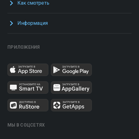
Как смотреть
Информация
ПРИЛОЖЕНИЯ
МЫ В СОЦСЕТЯХ