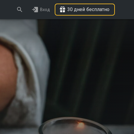
30 дней бесплатно
Вход