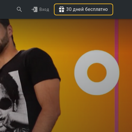
30 дней бесплатно
Вход