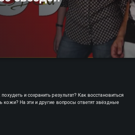
к похудеть и сохранить результат? Как восстановиться
ть кожи? На эти и другие вопросы ответят звёздные