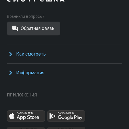
Возникли вопросы?
Обратная связь
Как смотреть
Информация
ПРИЛОЖЕНИЯ