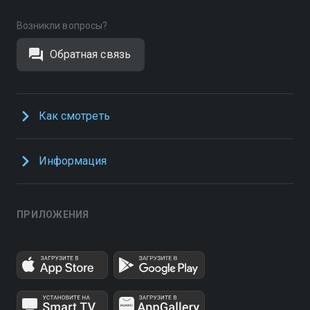
Возникли вопросы?
Обратная связь
Как смотреть
Информация
ПРИЛОЖЕНИЯ