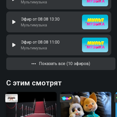
Мультимузыка
Эфир от 08.08 13:30
Мультимузыка
Эфир от 08.08 11:00
Мультимузыка
Показать все (10 эфиров)
С этим смотрят