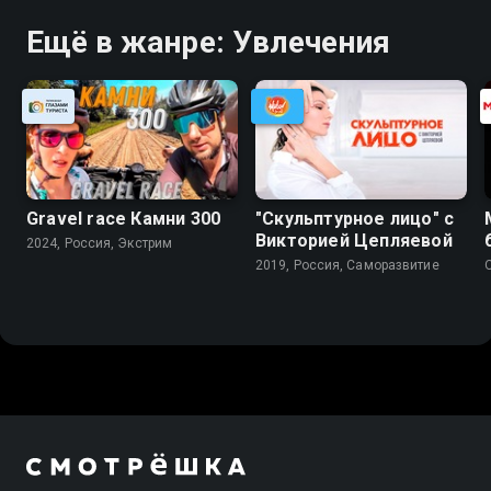
Ещё в жанре: Увлечения
Gravel race Камни 300
"Скульптурное лицо" с
Викторией Цепляевой
2024, Россия, Экстрим
2019, Россия, Саморазвитие