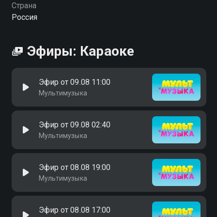
Страна
Россия
Эфиры: Караоке
Эфир от 09.08 11:00
Мультимузыка
Эфир от 09.08 02:40
Мультимузыка
Эфир от 08.08 19:00
Мультимузыка
Эфир от 08.08 17:00