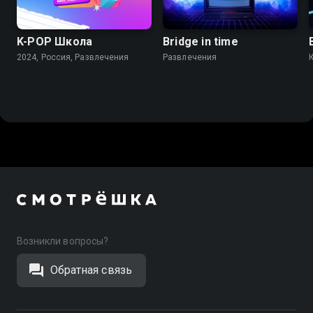
K-PОР Школа
Bridge in time
2024, Россия, Развлечения
Развлечения
Возникли вопросы?
Обратная связь