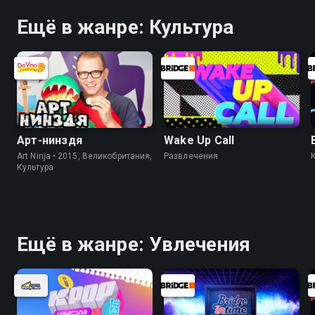
Ещё в жанре: Культура
Арт-нинздя
Wake Up Call
Art Ninja • 2015, Великобритания,
Развлечения
Культура
Ещё в жанре: Увлечения