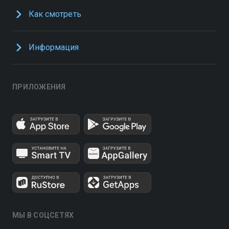
Как смотреть
Информация
ПРИЛОЖЕНИЯ
МЫ В СОЦСЕТЯХ