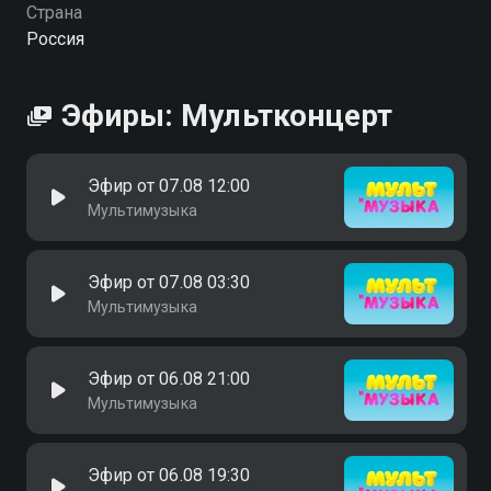
Страна
Россия
Эфиры: Мультконцерт
Эфир от 07.08 12:00
Мультимузыка
Эфир от 07.08 03:30
Мультимузыка
Эфир от 06.08 21:00
Мультимузыка
Эфир от 06.08 19:30