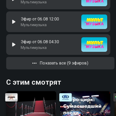
Мультимузыка
Эфир от 06.08 12:00
Мультимузыка
Эфир от 06.08 04:30
Мультимузыка
Показать все (9 эфиров)
С этим смотрят