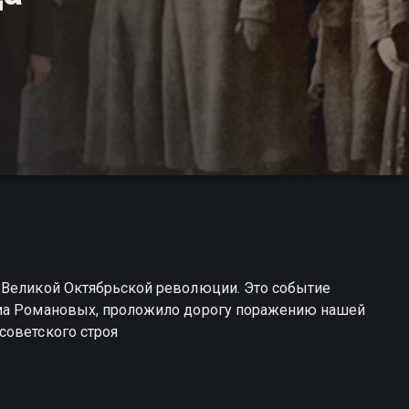
 Великой Октябрьской революции. Это событие
ома Романовых, проложило дорогу поражению нашей
советского строя