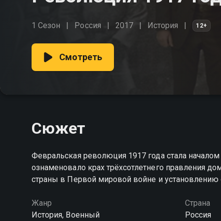
1 Сезон
Россия
2017
История
12+
Смотреть
Сюжет
Февральская революция 1917 года стала началом
ознаменовало крах трёхсотлетнего правления д
страны в Первой мировой войне и установлению 
Жанр
Страна
История, Военный
Россия