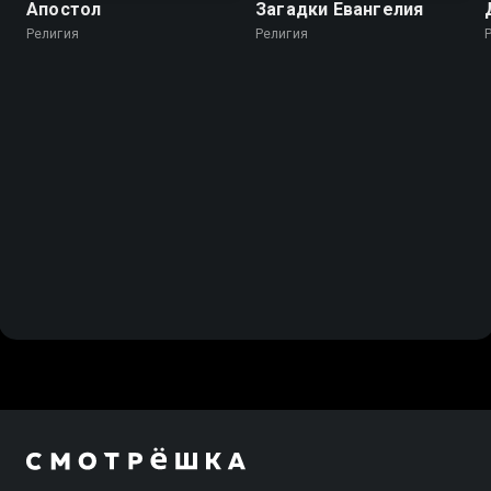
Апостол
Загадки Евангелия
Религия
Религия