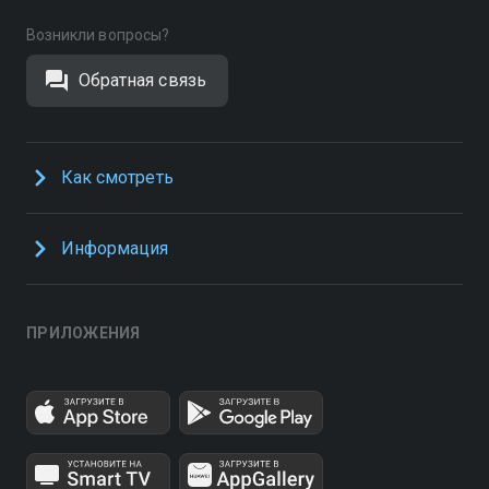
Возникли вопросы?
Обратная связь
Как смотреть
Информация
ПРИЛОЖЕНИЯ