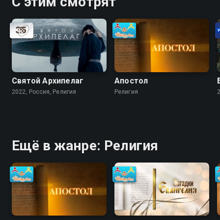
С этим смотрят
Святой Архипелаг
Апостол
2022, Россия, Религия
Религия
Ещё в жанре: Религия