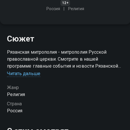
12+
Россия
Религия
Сюжет
Рязанская митрополия - митрополия Русской
православной церкви. Смотрите в нашей
программе главные события и новости Рязанской
епархии
Читать дальше
Жанр
Религия
Страна
Россия