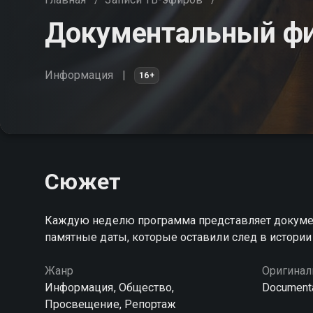
Документальный ф
Информация
16+
Сюжет
Каждую неделю программа представляет докум
памятные даты, которые оставили след в истории
Жанр
Оригинал
Информация, Общество,
Document
Просвещение, Репортаж