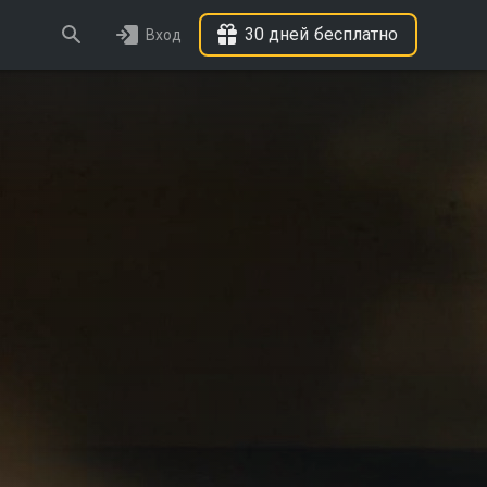
30 дней бесплатно
Вход