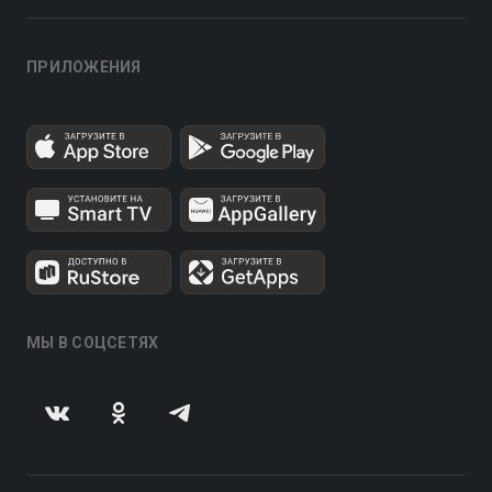
ПРИЛОЖЕНИЯ
МЫ В СОЦСЕТЯХ