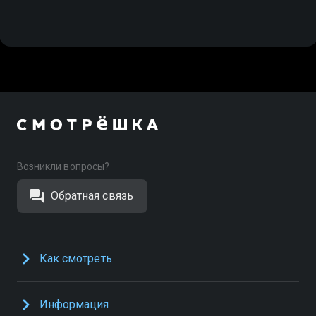
Возникли вопросы?
Обратная связь
Как смотреть
Информация