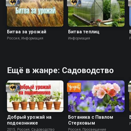
Битва за урожай
Битва теплиц
Россия, Информация
Информация
Ещё в жанре: Садоводство
Добрый урожай на
Ботаника с Павлом
подоконнике
Стерховым
2015, Россия, Садоводство
Россия, Просвещение