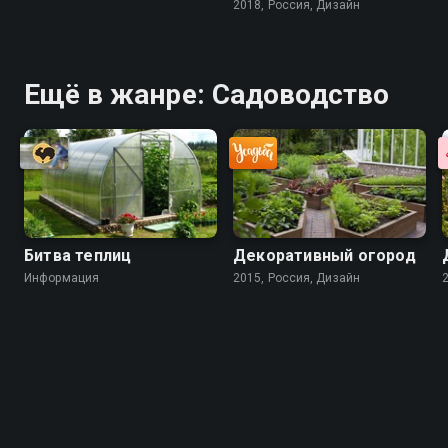
2018, Россия, Дизайн
Ещё в жанре: Садоводство
Битва теплиц
Декоративный огород
Информация
2015, Россия, Дизайн