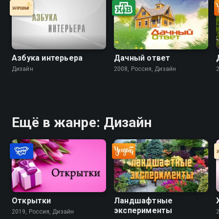
Азбука интерьера
Дачный ответ
Дизайн
2008, Россия, Дизайн
Ещё в жанре: Дизайн
Открытки
Ландшафтные
эксперименты
2019, Россия, Дизайн