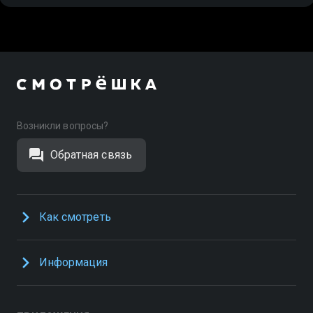
Возникли вопросы?
Обратная связь
Как смотреть
Информация