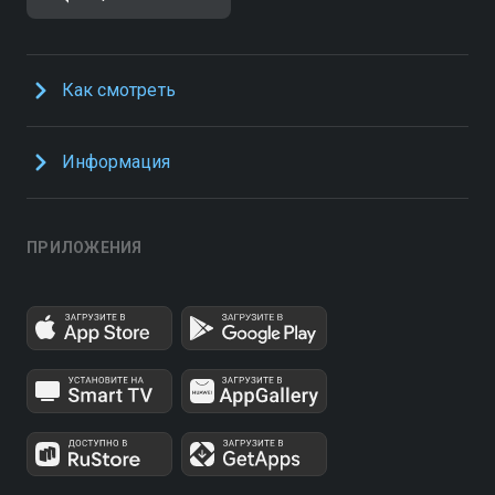
Как смотреть
Информация
ПРИЛОЖЕНИЯ