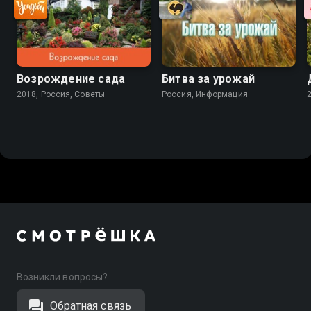
Возрождение сада
Битва за урожай
2018, Россия, Советы
Россия, Информация
Возникли вопросы?
Обратная связь