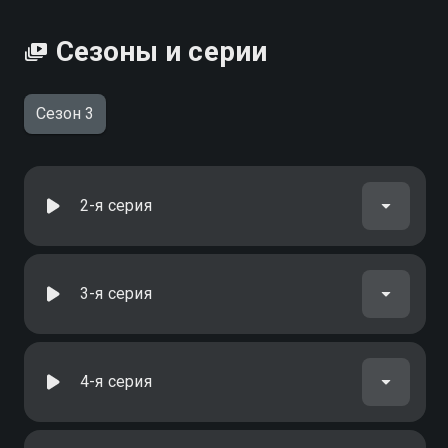
Сезоны и серии
Сезон 3
2-я серия
3-я серия
4-я серия