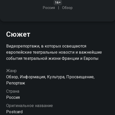
16+
Россия
Обзор
Сюжет
Видеорепортажи, в которых освещаются
европейские театральные новости и важнейшие
события театральной жизни Франции и Европы
Жанр
Обзор, Информация, Культура, Просвещение,
Репортаж
Страна
Россия
Оригинальное название
Postcard