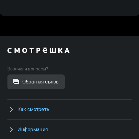
Возникли вопросы?
Обратная связь
Как смотреть
Информация