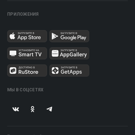
ПРИЛОЖЕНИЯ
МЫ В СОЦСЕТЯХ