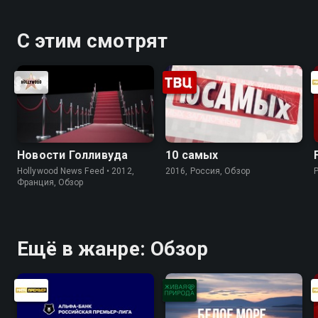
С этим смотрят
Новости Голливуда
10 самых
Hollywood News Feed • 2012,
2016, Россия, Обзор
Франция, Обзор
Ещё в жанре: Обзор