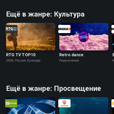
Ещё в жанре: Культура
RTG TV TOP10
Retro dance
2008, Россия, Культура
Развлечения
Ещё в жанре: Просвещение