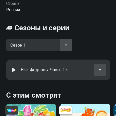
Страна
Россия
Сезоны и серии
Н.Ф. Фёдоров. Часть 2-я
С этим смотрят