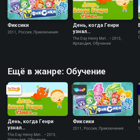
Фиксики
День, когда Генри
узнал...
2011, Россия, Приключения
The Day Henry Met… • 2015,
Ирландия, Обучение
Ещё в жанре: Обучение
День, когда Генри
Фиксики
узнал...
2011, Россия, Приключения
The Day Henry Met… • 2015,
Ирландия, Обучение