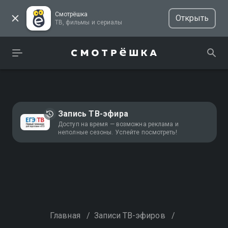
Смотрёшка
Открыть
ТВ, фильмы и сериалы
Запись ТВ-эфира
Доступ на время — возможна реклама и
неполные сезоны. Успейте посмотреть!
Главная
/
Записи ТВ-эфиров
/