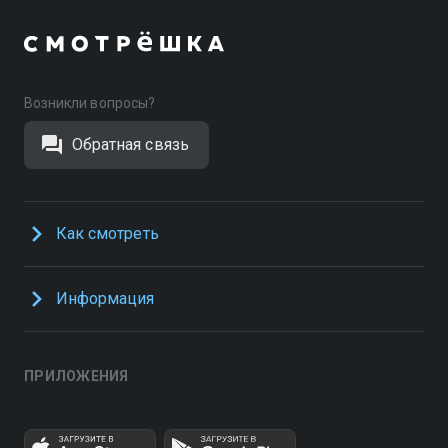
Возникли вопросы?
Обратная связь
Как смотреть
Информация
ПРИЛОЖЕНИЯ