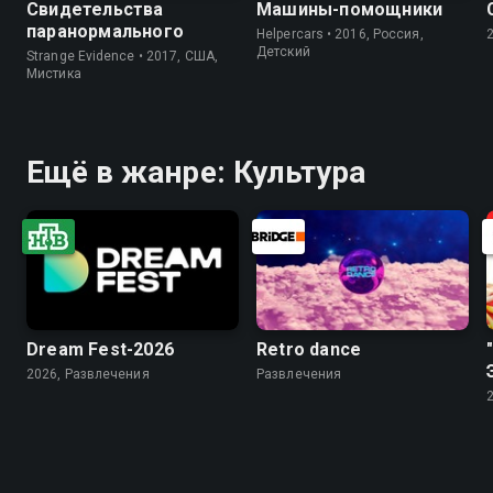
Свидетельства
Машины-помощники
паранормального
Helpercars • 2016, Россия,
Детский
Strange Evidence • 2017, США,
Мистика
Ещё в жанре: Культура
Dream Fest-2026
Retro dance
2026, Развлечения
Развлечения