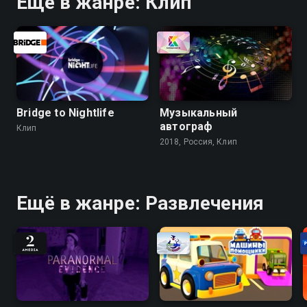
Ещё в жанре: Клип
Bridge to Nightlife
Музыкальный
автограф
Клип
2018, Россия, Клип
Ещё в жанре: Развлечения