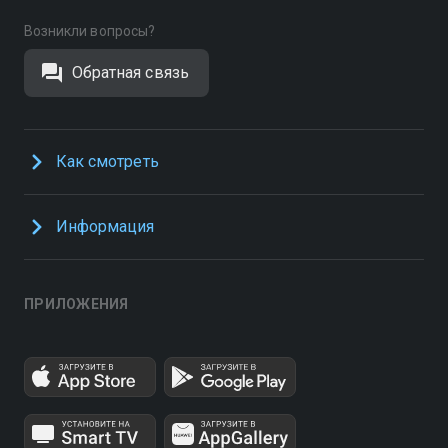
Возникли вопросы?
Обратная связь
Как смотреть
Информация
ПРИЛОЖЕНИЯ