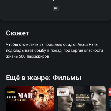
0+
Сюжет
Чтобы отомстить за прошлые обиды, Акаш Рана
подкладывает бомбу в поезд, подвергая опасности
жизнь 500 пассажиров
Ещё в жанре: Фильмы