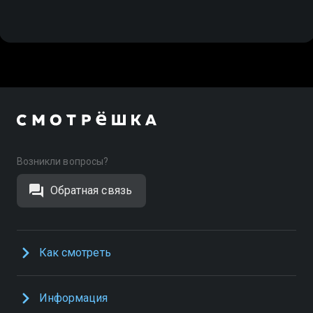
Возникли вопросы?
Обратная связь
Как смотреть
Информация