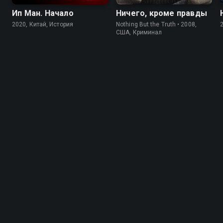
Ип Ман. Начало
Ничего, кроме правды
2020, Китай, История
Nothing But the Truth • 2008,
США, Криминал