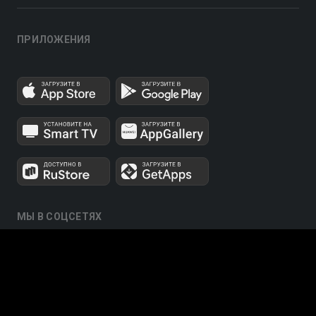
ПРИЛОЖЕНИЯ
МЫ В СОЦСЕТЯХ