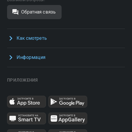
Обратная связь
Как смотреть
Информация
ПРИЛОЖЕНИЯ