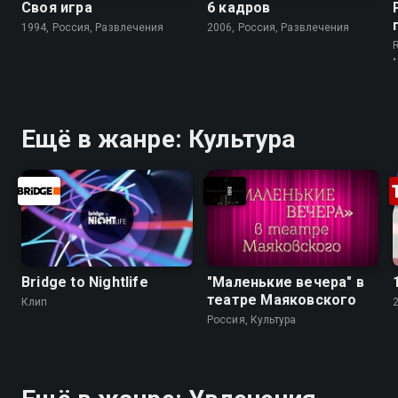
Своя игра
6 кадров
1994, Россия, Развлечения
2006, Россия, Развлечения
Ещё в жанре: Культура
Bridge to Nightlife
"Маленькие вечера" в
театре Маяковского
Клип
Россия, Культура