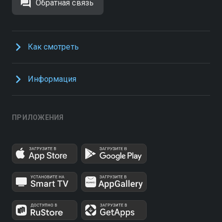
Обратная связь
Как смотреть
Информация
ПРИЛОЖЕНИЯ