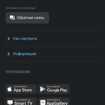
Возникли вопросы?
Обратная связь
Как смотреть
Информация
ПРИЛОЖЕНИЯ