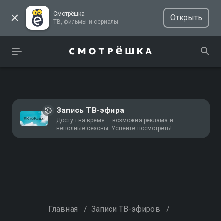
Смотрёшка
Открыть
ТВ, фильмы и сериалы
Запись ТВ-эфира
Доступ на время — возможна реклама и
неполные сезоны. Успейте посмотреть!
Главная
/
Записи ТВ-эфиров
/