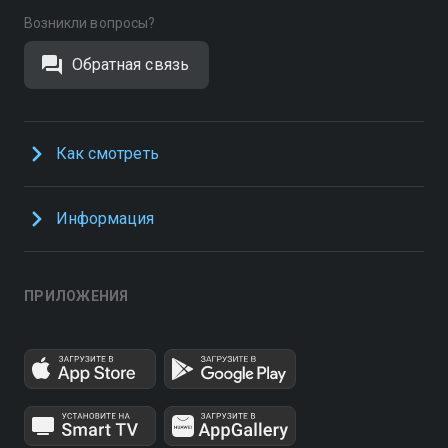
Возникли вопросы?
Обратная связь
Как смотреть
Информация
ПРИЛОЖЕНИЯ