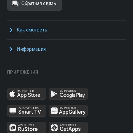
Обратная связь
Как смотреть
Информация
ПРИЛОЖЕНИЯ