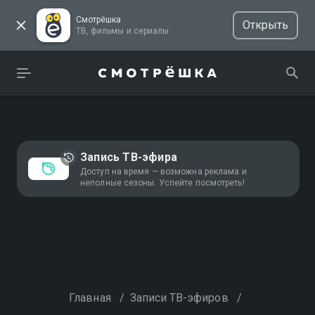
Смотрёшка
Открыть
ТВ, фильмы и сериалы
Запись ТВ-эфира
Доступ на время — возможна реклама и
неполные сезоны. Успейте посмотреть!
Главная
/
Записи ТВ-эфиров
/